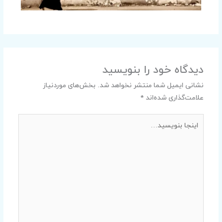
دیدگاه‌ خود را بنویسید
نشانی ایمیل شما منتشر نخواهد شد.
بخش‌های موردنیاز
علامت‌گذاری شده‌اند
*
اینجا
بنویسید…