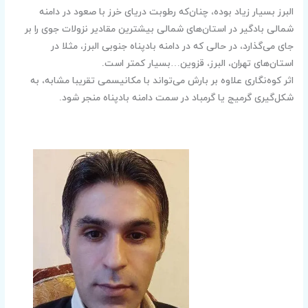
البرز بسیار زیاد بوده، چنان‌که رطوبت دریای خرز با صعود در دامنه
شمالی بادگیر در استان‌های شمالی بیشترین مقادیر نزولات جوی را بر
جای می‌گذارد، در حالی که در دامنه بادپناه جنوبی البرز، مثلا در
استان‌های تهران، البرز، قزوین…بسیار کمتر است.
اثر کوه‌نگاری علاوه بر بارش می‌تواند با مکانیسمی تقریبا مشابه، به
شکل‌گیری گرمیج یا گرمباد در سمت دامنه بادپناه منجر شود.