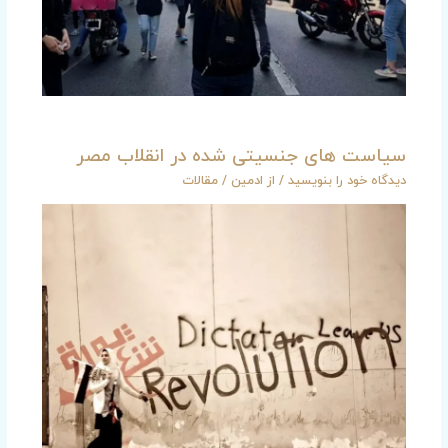
سیاست های جنسیتی شده در انقلاب مصر
دیدگاه‌ خود را بنویسید
/ از
ادمین
/
مقالات