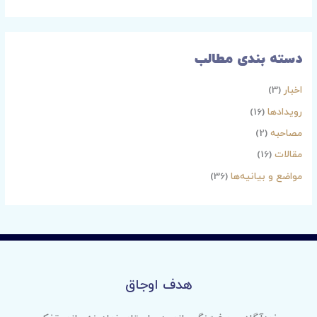
دسته بندی مطالب
اخبار
(3)
رویدادها
(16)
مصاحبه
(2)
مقالات
(16)
مواضع و بیانیه‌ها
(36)
هدف اوجاق