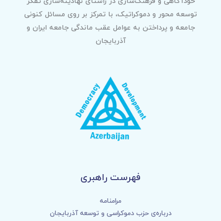
خودآگاهی و فرهنگ‌سازی در راستای نهادینه‌سازی تفکر
توسعه محور و دموکراتیک، با تمرکز بر روی مسائل کنونی
جامعه و پرداختن به عوامل عقب ماندگی جامعه ایران و
آذربایجان
فهرست راهبری
مرامنامه
درباره‌ی حزب دموکراسی و توسعه آذربایجان