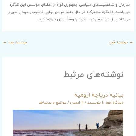
سازمان و شخصیت‌های سیاسی جمهوری‌خواه از اعضای موسس این کنگره
می‌باشند. «کنگره مشترک» در حال حاضر مراحل نهایی تاسیس خود را سپری
می‌کند و بزودی موجودیت خود را رسماً اعلان خواهد کرد.
→
نوشته قبل
نوشته بعد
←
نوشته‌های مرتبط
بیانیه دریاچه ارومیه
دیدگاه‌ خود را بنویسید
/ از
ادمین
/
مواضع و بیانیه‌ها