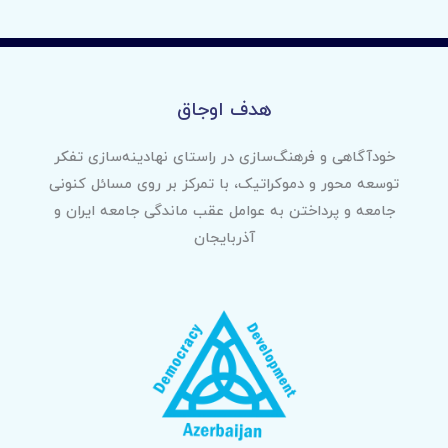
هدف اوجاق
خودآگاهی و فرهنگ‌سازی در راستای نهادینه‌سازی تفکر
توسعه محور و دموکراتیک، با تمرکز بر روی مسائل کنونی
جامعه و پرداختن به عوامل عقب ماندگی جامعه ایران و
آذربایجان