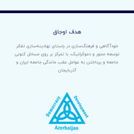
هدف اوجاق
خودآگاهی و فرهنگ‌سازی در راستای نهادینه‌سازی تفکر
توسعه محور و دموکراتیک، با تمرکز بر روی مسائل کنونی
جامعه و پرداختن به عوامل عقب ماندگی جامعه ایران و
آذربایجان