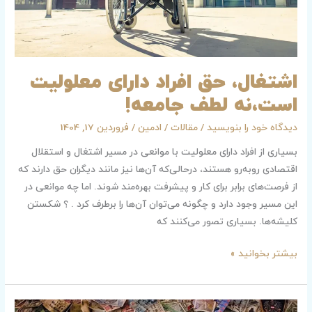
اشتغال، حق افراد دارای معلولیت
است،نه لطف جامعه!
دیدگاه‌ خود را بنویسید
/
مقالات
/
ادمین
/
فروردین 17, 1404
بسیاری از افراد دارای معلولیت با موانعی در مسیر اشتغال و استقلال
اقتصادی روبه‌رو هستند، درحالی‌که آن‌ها نیز مانند دیگران حق دارند که
از فرصت‌های برابر برای کار و پیشرفت بهره‌مند شوند. اما چه موانعی در
این مسیر وجود دارد و چگونه می‌توان آن‌ها را برطرف کرد . ؟ شکستن
کلیشه‌ها. بسیاری تصور می‌کنند که
بیشتر بخوانید »
ایران