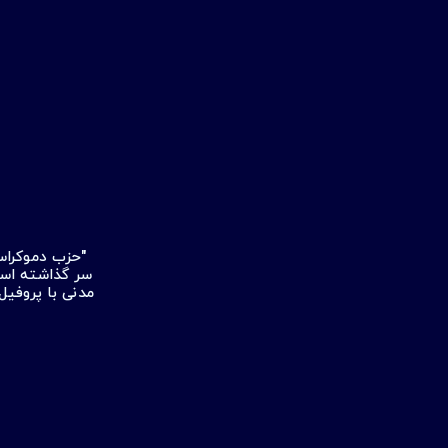
سر گذاشته است
مدنی با پروفی