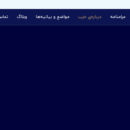
مرامنامه
درباره‌ی حزب
مواضع و بیانیه‌ها
وبلاگ
تماس